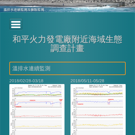
和平火力發電廠附近海域生態
調查計畫
溫排水連續監測
2018/02/28-03/18
2018/05/11-05/28