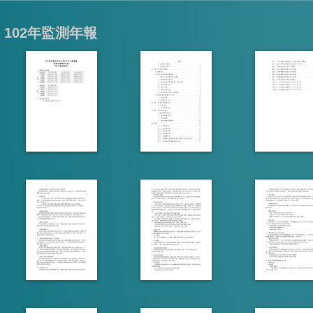
102年監測年報