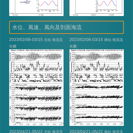
水位、風速、風向及剖面海流
2023/02/08-03/15
2023/02/08-03/15
北站 海流流
南站 海流流
矢圖
矢圖
2023/04/21-05/22
2023/04/21-05/22
北站 海流流
南站 海流流