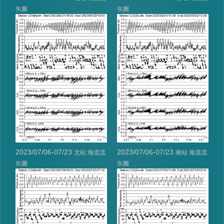
矢圖
矢圖
2023/07/06-07/23
2023/07/06-07/23
北站 海流流
南站 海流流
矢圖
矢圖