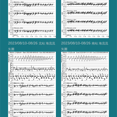
2023/08/10-08/26
2023/08/10-08/26
北站 海流流
南站 海流流
矢圖
矢圖