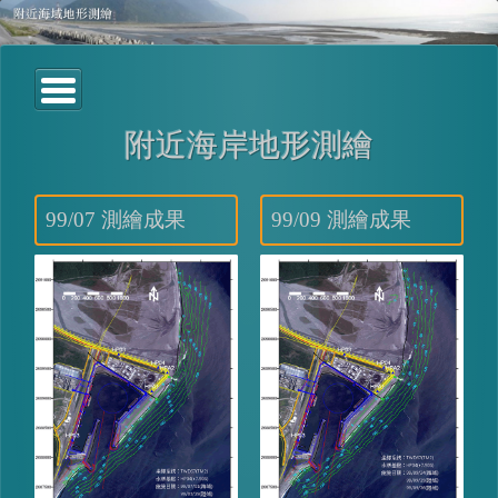
附近海岸地形測繪
99/07 測繪成果
99/09 測繪成果