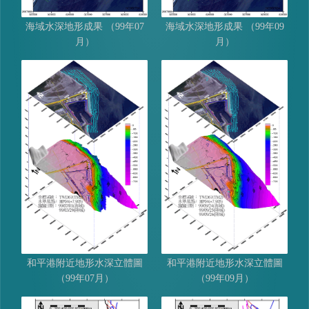
海域水深地形成果 （99年07
海域水深地形成果 （99年09
月）
月）
和平港附近地形水深立體圖
和平港附近地形水深立體圖
（99年07月）
（99年09月）