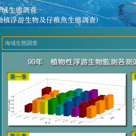
海域生態調查